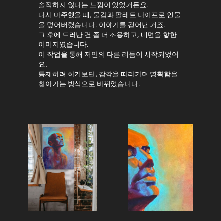
솔직하지 않다는 느낌이 있었거든요.
다시 마주했을 때, 물감과 팔레트 나이프로 인물
을 덮어버렸습니다. 이야기를 걷어낸 거죠.
그 후에 드러난 건 좀 더 조용하고, 내면을 향한
이미지였습니다.
이 작업을 통해 저만의 다른 리듬이 시작되었어
요.
통제하려 하기보단, 감각을 따라가며 명확함을
찾아가는 방식으로 바뀌었습니다.