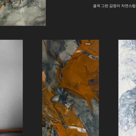
결국 그런 감정이 자연스럽