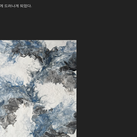
게 드러나게 되었다.