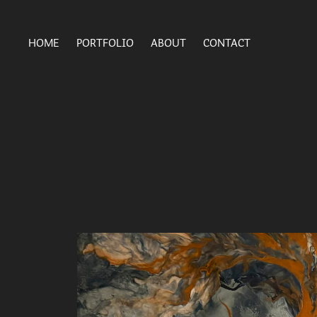
HOME
PORTFOLIO
ABOUT
CONTACT