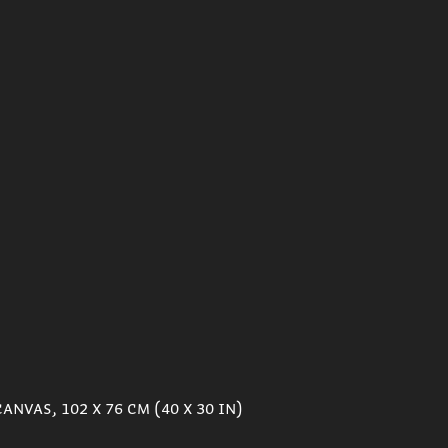
nvas, 102 x 76 cm (40 x 30 in)