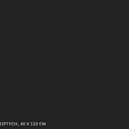
iptych, 40 x 122 cm