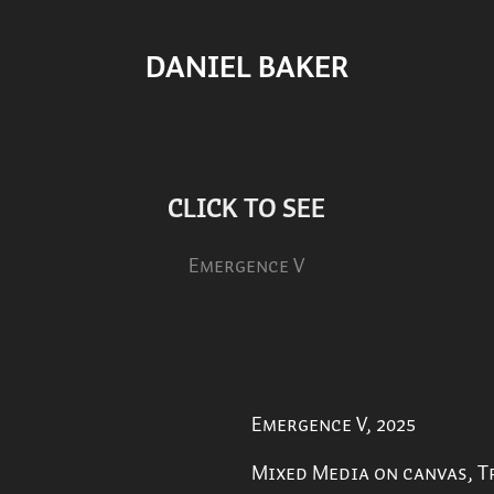
DANIEL BAKER
CLICK TO SEE
Emergence V
Emergence V, 2025
Mixed Media on canvas, Tr