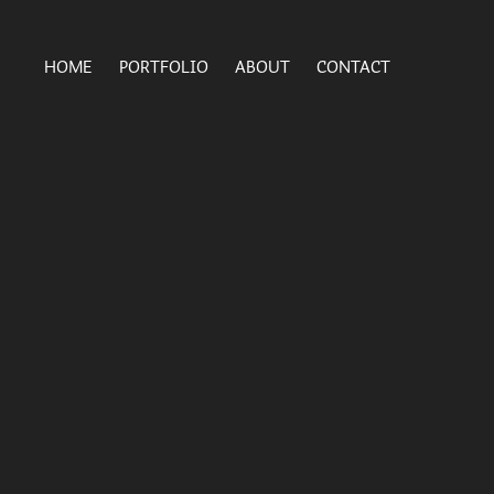
HOME
PORTFOLIO
ABOUT
CONTACT